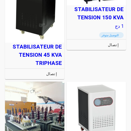
STABILISATEUR DE
TENSION 150 KVA
1
دج
التوصيل متوفر
إتصال
STABILISATEUR DE
TENSION 45 KVA
TRIPHASE
إتصال