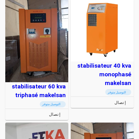
stabilisateur 40 kva
monophasé
makelsan
stabilisateur 60 kva
التوصيل متوفر
triphasé makelsan
إتصال
التوصيل متوفر
إتصال