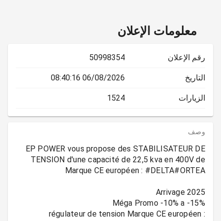
معلومات الإعلان
رقم الإعلان
50998354
التاريخ
06/08/2026 08:40:16
الزيارات
1524
وصف
EP POWER vous propose des STABILISATEUR DE
TENSION d'une capacité de 22,5 kva en 400V de
régulateur de tension Marque CE européen :