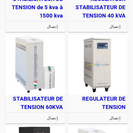
TENSION de 5 kva à
STABILISATEUR DE
1500 kva
TENSION 40 kVA
إتصال
إتصال
STABILISATEUR DE
REGULATEUR DE
TENSION 60KVA
TENSION
إتصال
إتصال