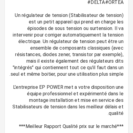
Un régulateur de tension (Stabilisateur de tension)
est un petit appareil qui prend en charge les
épisodes de sous tension ou surtension. Il va
intervenir pour corriger automatiquement la tension
électrique. Un régulateur de tension peut être un
ensemble de composants classiques (avec
résistances, diodes zener, transistor par exemple),
mais il existe également des régulateurs dits
"intégrés" qui contiennent tout ce qu'il faut dans un
L'entreprise EP POWER met a votre disposition une
équipe professionnel et expérimenté dans le
montage installation et mise en service des
Stabilisateurs de tension dans les meilleur délais et