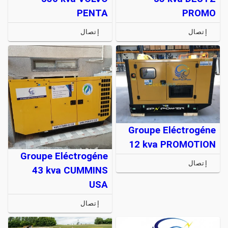
PENTA
PROMO
إتصال
إتصال
Groupe Eléctrogéne
12 kva PROMOTION
Groupe Eléctrogéne
إتصال
43 kva CUMMINS
USA
إتصال