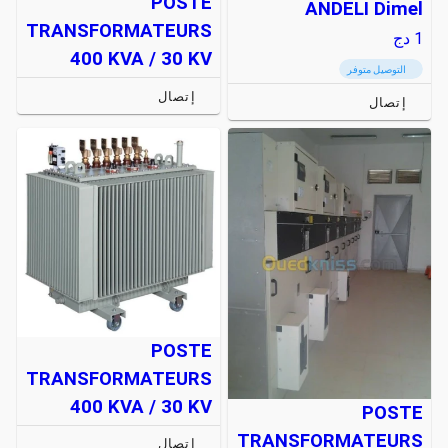
POSTE
ANDELI Dimel
TRANSFORMATEURS
1
دج
400 KVA / 30 KV
التوصيل متوفر
إتصال
إتصال
POSTE
TRANSFORMATEURS
400 KVA / 30 KV
POSTE
TRANSFORMATEURS
إتصال