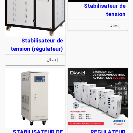
Stabilisateur de
tension
إتصال
Stabilisateur de
tension (régulateur)
إتصال
STABILISATEUR DE
REGULATEUR