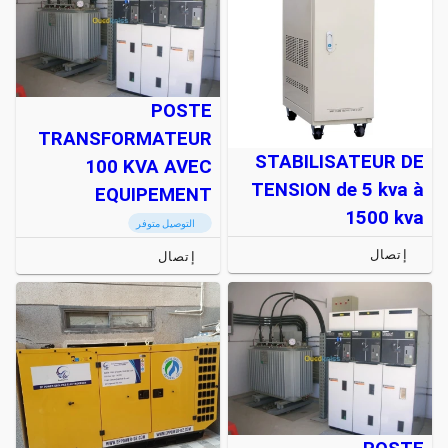
POSTE
TRANSFORMATEUR
STABILISATEUR DE
100 KVA AVEC
TENSION de 5 kva à
EQUIPEMENT
1500 kva
التوصيل متوفر
إتصال
إتصال