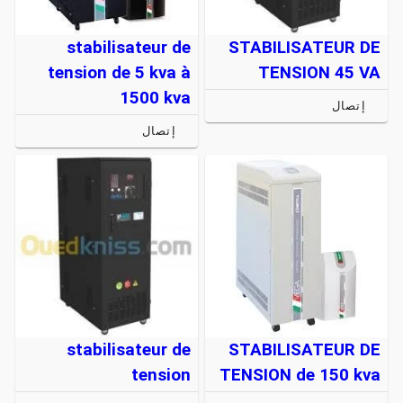
stabilisateur de
STABILISATEUR DE
tension de 5 kva à
TENSION 45 VA
1500 kva
إتصال
إتصال
stabilisateur de
STABILISATEUR DE
tension
TENSION de 150 kva