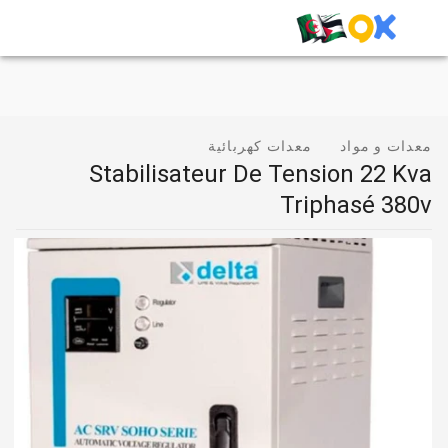
معدات و مواد
معدات كهربائية
Stabilisateur De Tension 22 Kva
Triphasé 380v