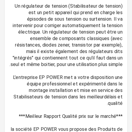
Un régulateur de tension (Stabilisateur de tension)
est un petit appareil qui prend en charge les
épisodes de sous tension ou surtension. Il va
intervenir pour corriger automatiquement la tension
électrique. Un régulateur de tension peut être un
ensemble de composants classiques (avec
résistances, diodes zener, transistor par exemple),
mais il existe également des régulateurs dits
"intégrés" qui contiennent tout ce qu'il faut dans un
L'entreprise EP POWER met a votre disposition une
équipe professionnel et expérimenté dans le
montage installation et mise en service des
Stabilisateurs de tension dans les meilleurdélais et
la société EP POWER vous propose des Produits de