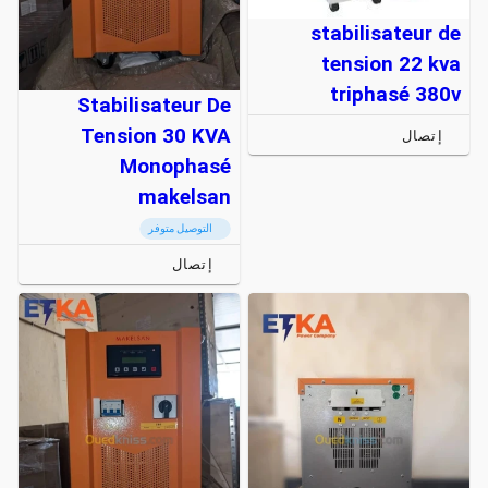
stabilisateur de
tension 22 kva
triphasé 380v
Stabilisateur De
Tension 30 KVA
إتصال
Monophasé
makelsan
التوصيل متوفر
إتصال