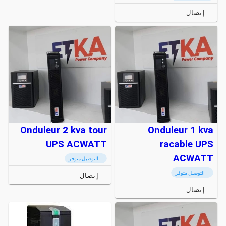
إتصال
Onduleur 2 kva tour
Onduleur 1 kva
UPS ACWATT
racable UPS
ACWATT
التوصيل متوفر
التوصيل متوفر
إتصال
إتصال