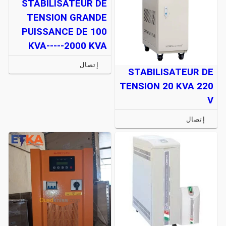
STABILISATEUR DE
TENSION GRANDE
PUISSANCE DE 100
KVA-----2000 KVA
إتصال
STABILISATEUR DE
TENSION 20 KVA 220
V
إتصال