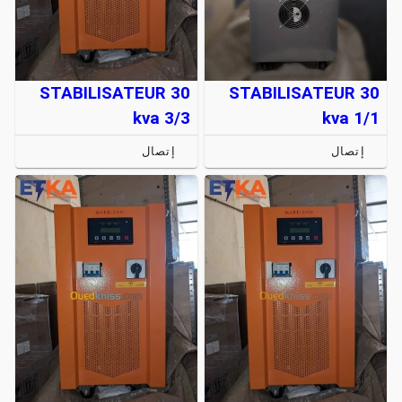
STABILISATEUR 30
STABILISATEUR 30
kva 3/3
kva 1/1
إتصال
إتصال