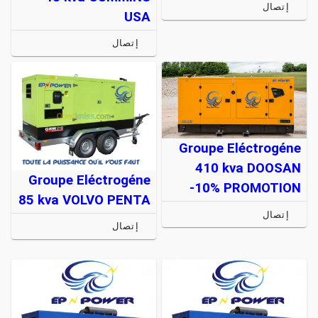
إتصال
USA
إتصال
Groupe Eléctrogéne
410 kva DOOSAN
Groupe Eléctrogéne
-10% PROMOTION
85 kva VOLVO PENTA
إتصال
إتصال