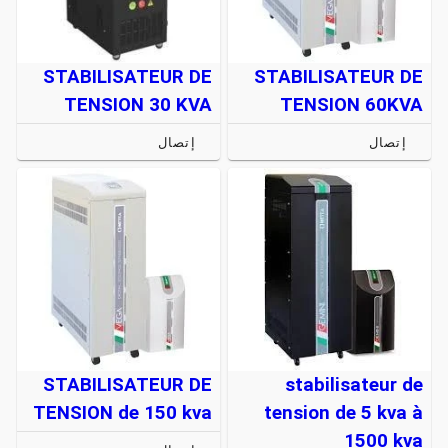
STABILISATEUR DE
STABILISATEUR DE
TENSION 30 KVA
TENSION 60KVA
إتصال
إتصال
STABILISATEUR DE
stabilisateur de
TENSION de 150 kva
tension de 5 kva à
1500 kva