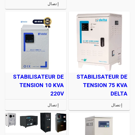
إتصال
STABILISATEUR DE
STABILISATEUR DE
TENSION 10 KVA
TENSION 75 KVA
220V
DELTA
إتصال
إتصال