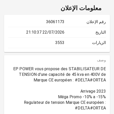
معلومات الإعلان
رقم الإعلان
36061173
التاريخ
22/07/2026 21:10:37
الزيارات
3553
وصف
EP POWER vous propose des STABILISATEUR DE
TENSION d'une capacité de 45 kva en 400V de
Regulateur de tension Marque CE européen :