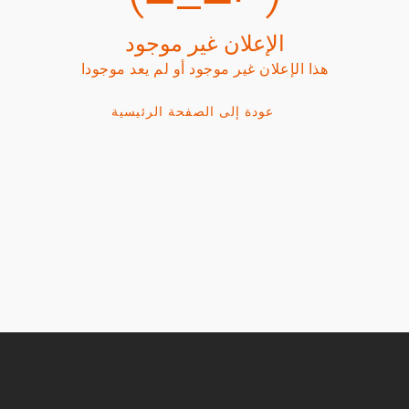
الإعلان غير موجود
هذا الإعلان غير موجود أو لم يعد موجودا
عودة إلى الصفحة الرئيسية