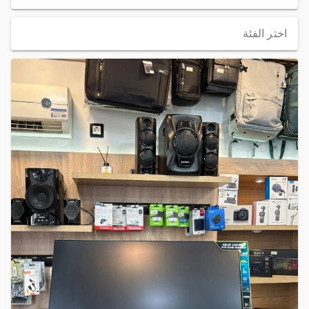
اختر الفئة