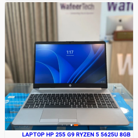
LAPTOP HP 255 G9 RYZEN 5 5625U 8GB