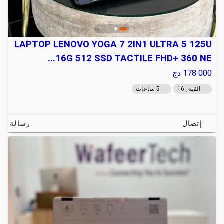
LAPTOP LENOVO YOGA 7 2IN1 ULTRA 5 125U
16G 512 SSD TACTILE FHD+ 360 NE...
178 000
دج
القبة, 16
5 ساعات
إتصال
رسالة