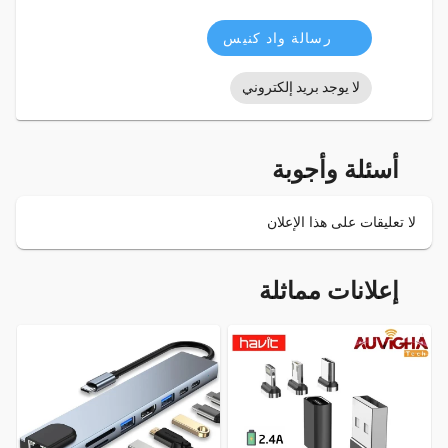
رسالة واد كنيس
لا يوجد بريد إلكتروني
أسئلة وأجوبة
لا تعليقات على هذا الإعلان
إعلانات مماثلة