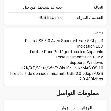
الحالة
جديد لم يستعمل من قبل
العلامة / الماركة
HUB BLUE 3.0
وصف
Support : Windows
Transfert de données maximal : USB 3.0 5Gbps/USB
2.0 480Mbps
معلومات التواصل
الجزائر - باب الزوار