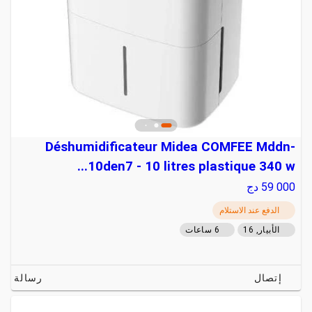
Déshumidificateur Midea COMFEE Mddn-
10den7 - 10 litres plastique 340 w...
59 000
دج
الدفع عند الاستلام
الأبيار, 16
6 ساعات
إتصال
رسالة