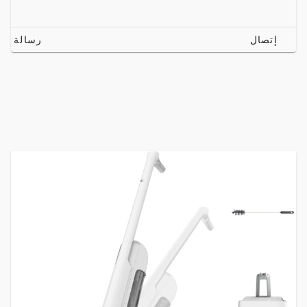
إتصال
رسالة