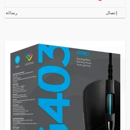
إتصال
رسالة