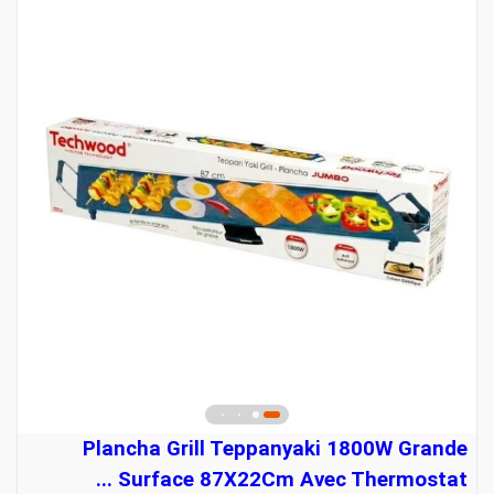
Plancha Grill Teppanyaki 1800W Grande
Surface 87X22Cm Avec Thermostat ...