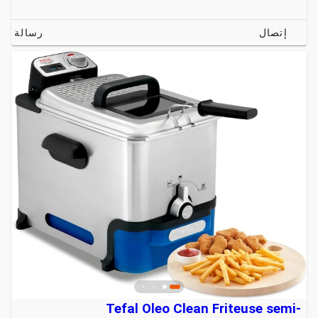
إتصال
رسالة
Tefal Oleo Clean Friteuse semi-