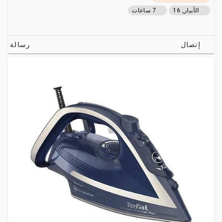
الأبيار, 16
7 ساعات
إتصال
رسالة