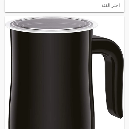
اختر الفئة