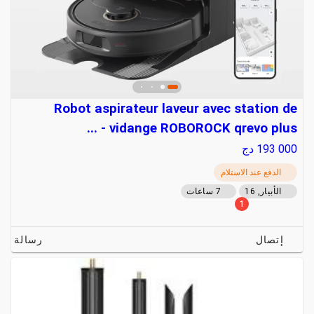
Robot aspirateur laveur avec station de
vidange ROBOROCK qrevo plus - ...
193 000
دج
الدفع عند الاستلام
الأبيار, 16
7 ساعات
1
إتصال
رسالة