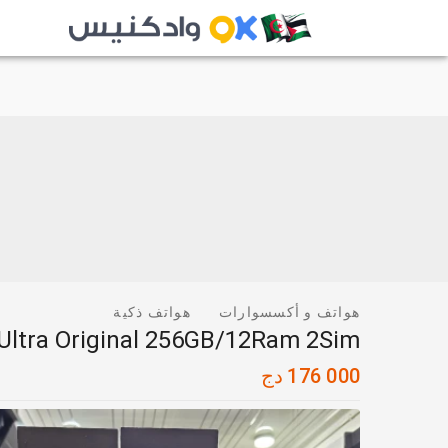
هواتف و أكسسوارات
هواتف ذكية
Ultra Original 256GB/12Ram 2Sim
176 000
دج