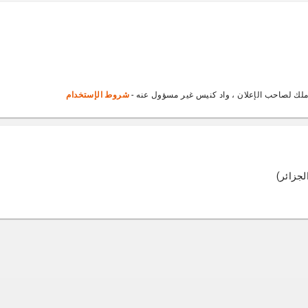
ملك لصاحب الإعلان ، واد كنيس غير مسؤول عنه -
شروط الإستخدام