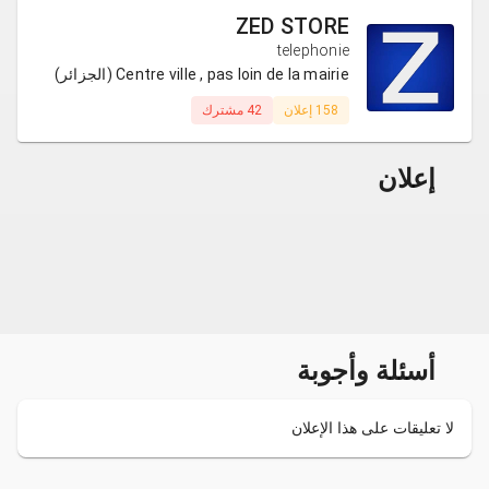
ZED STORE
telephonie
Centre ville , pas loin de la mairie (الجزائر)
158 إعلان
42 مشترك
إعلان
أسئلة وأجوبة
لا تعليقات على هذا الإعلان