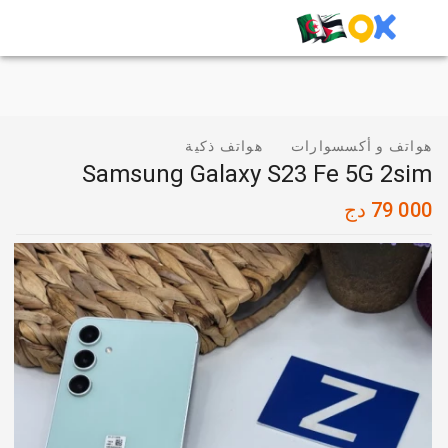
هواتف و أكسسوارات
هواتف ذكية
Samsung Galaxy S23 Fe 5G 2sim
79 000
دج