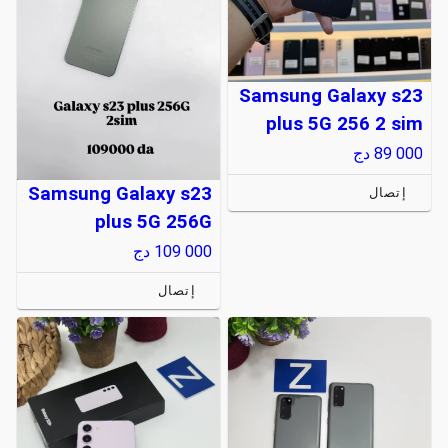
Samsung Galaxy s23
plus 5G 256 2 sim
89 000
دج
Samsung Galaxy s23
إتصال
plus 5G 256G
109 000
دج
إتصال