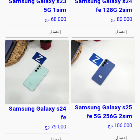
Samsung Galaxy s23
Samsung Galaxy s24
5G 1sim
fe 128G 2sim
80 000
دج
68 000
دج
إتصال
إتصال
Samsung Galaxy s25
Samsung Galaxy s24
fe 5G 256G 2sim
fe
106 000
دج
79 000
دج
إتصال
إتصال