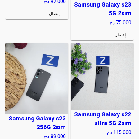
97 000
دج
Samsung Galaxy s23
5G 2sim
إتصال
75 000
دج
إتصال
Samsung Galaxy s22
Samsung Galaxy s23
ultra 5G 2sim
256G 2sim
115 000
دج
89 000
دج