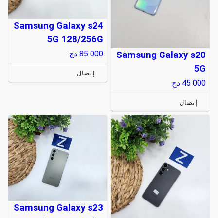
Samsung Galaxy s24
5G 128/256G
85 000
دج
Samsung Galaxy s20
5G
إتصال
45 000
دج
إتصال
Samsung Galaxy s23