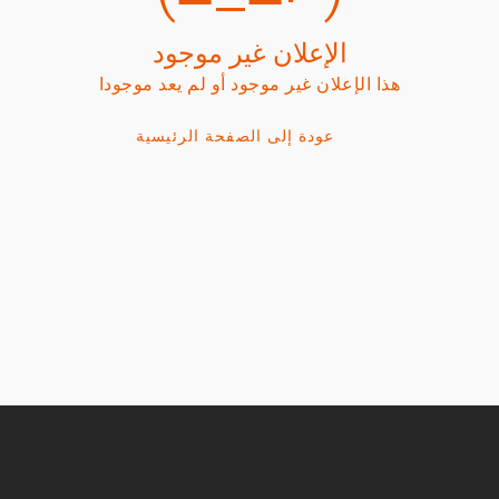
الإعلان غير موجود
هذا الإعلان غير موجود أو لم يعد موجودا
عودة إلى الصفحة الرئيسية