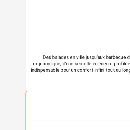
Des balades en ville jusqu’aux barbecue d
ergonomique, d’une semelle intérieure profilée 
indispensable pour un confort infini tout au lo