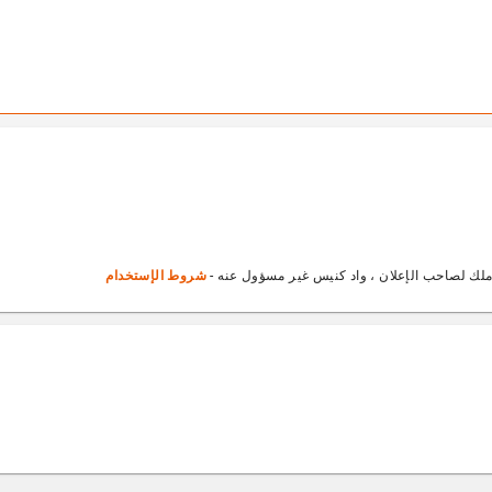
ملك لصاحب الإعلان ، واد كنيس غير مسؤول عنه -
شروط الإستخدام