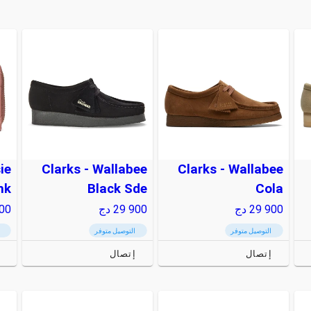
ie
Clarks - Wallabee
Clarks - Wallabee
nk
Black Sde
Cola
29 900
دج
29 900
دج
00
التوصيل متوفر
التوصيل متوفر
إتصال
إتصال