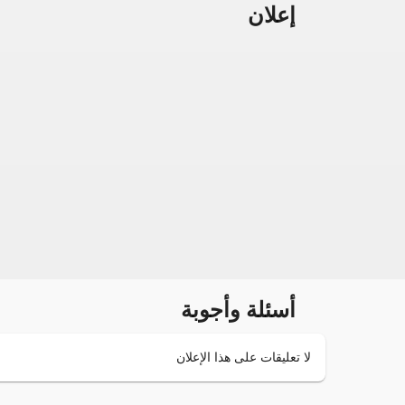
إعلان
أسئلة وأجوبة
لا تعليقات على هذا الإعلان