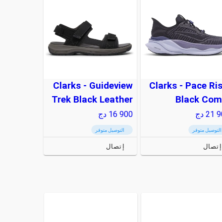
Clarks - Guideview
Clarks - Pace Ris
Trek Black Leather
Black Com
21 9
دج
16 900
دج
التوصيل متوفر
التوصيل متوفر
إتصال
إتصال