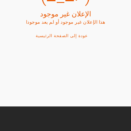
الإعلان غير موجود
هذا الإعلان غير موجود أو لم يعد موجودا
عودة إلى الصفحة الرئيسية