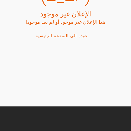
الإعلان غير موجود
هذا الإعلان غير موجود أو لم يعد موجودا
عودة إلى الصفحة الرئيسية