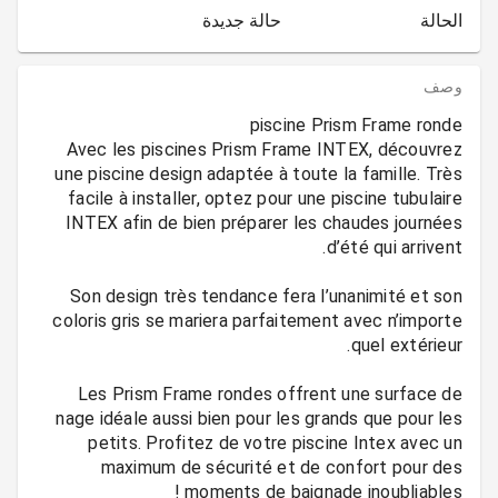
الحالة
حالة جديدة
وصف
Avec les piscines Prism Frame INTEX, découvrez
une piscine design adaptée à toute la famille. Très
facile à installer, optez pour une piscine tubulaire
INTEX afin de bien préparer les chaudes journées
Son design très tendance fera l’unanimité et son
coloris gris se mariera parfaitement avec n’importe
Les Prism Frame rondes offrent une surface de
nage idéale aussi bien pour les grands que pour les
petits. Profitez de votre piscine Intex avec un
maximum de sécurité et de confort pour des