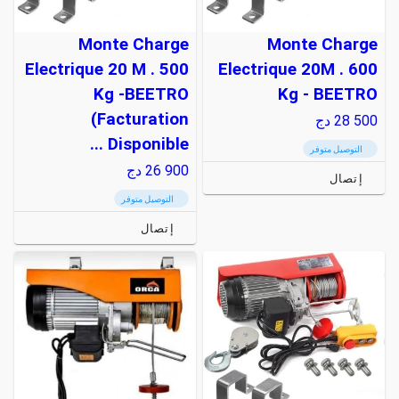
Monte Charge
Monte Charge
Electrique 20 M . 500
Electrique 20M . 600
Kg -BEETRO
Kg - BEETRO
(Facturation
28 500
دج
Disponible ...
التوصيل متوفر
26 900
دج
إتصال
التوصيل متوفر
إتصال