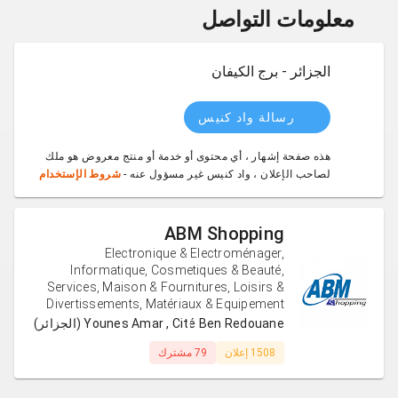
معلومات التواصل
الجزائر - برج الكيفان
رسالة واد كنيس
هذه صفحة إشهار ، أي محتوى أو خدمة أو منتج معروض هو ملك
لصاحب الإعلان ، واد كنيس غير مسؤول عنه -
شروط الإستخدام
ABM Shopping
Electronique & Electroménager,
Informatique, Cosmetiques & Beauté,
Services, Maison & Fournitures, Loisirs &
Divertissements, Matériaux & Equipement
Younes Amar , Cité Ben Redouane (الجزائر)
1508 إعلان
79 مشترك