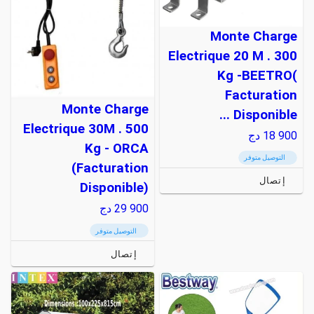
Monte Charge
Electrique 20 M . 300
Kg -BEETRO(
Facturation
Monte Charge
Disponible ...
Electrique 30M . 500
18 900
دج
Kg - ORCA
التوصيل متوفر
(Facturation
إتصال
Disponible)
29 900
دج
التوصيل متوفر
إتصال