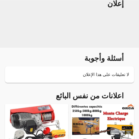
إعلان
أسئلة وأجوبة
لا تعليقات على هذا الإعلان
اعلانات من نفس البائع