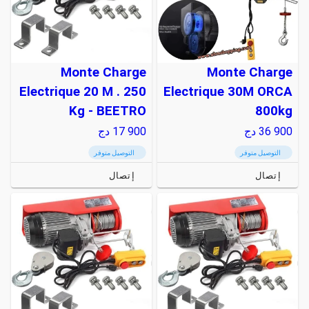
Monte Charge
Monte Charge
Electrique 20 M . 250
Electrique 30M ORCA
Kg - BEETRO
800kg
36 900
دج
17 900
دج
التوصيل متوفر
التوصيل متوفر
إتصال
إتصال