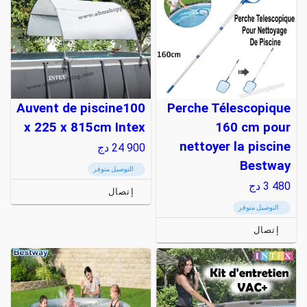
Auvent de piscine100
Perche Télescopique
x 225 x 815cm Intex
160 cm pour
nettoyer la piscine
24 900
دج
Bestway
التوصيل متوفر
3 480
دج
إتصال
التوصيل متوفر
إتصال