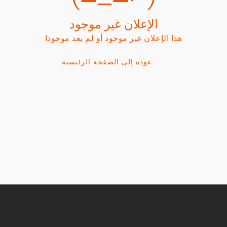
الإعلان غير موجود
هذا الإعلان غير موجود أو لم يعد موجودا
عودة إلى الصفحة الرئيسية