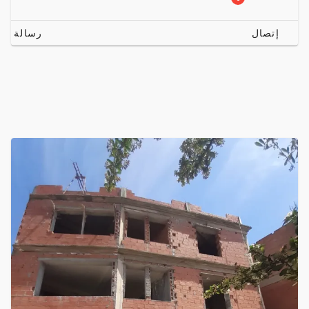
إتصال
رسالة