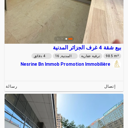
بيع شقة 4 غرف الجزائر المدنية
98.5 m²
ترقية عقارية
المدنية, 16
4 دقائق
Nesrine Bn Immob Promotion Immobilière
إتصال
رسالة