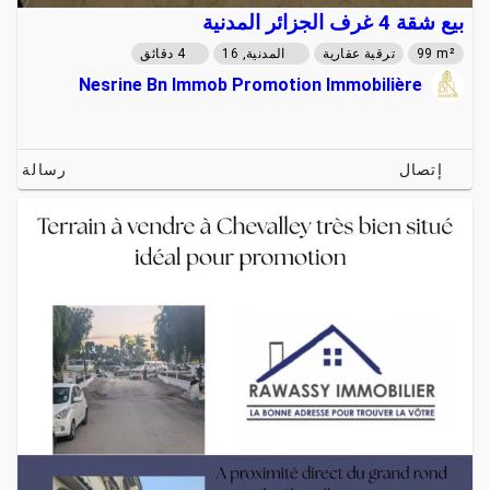
بيع شقة 4 غرف الجزائر المدنية
99 m²
ترقية عقارية
المدنية, 16
4 دقائق
Nesrine Bn Immob Promotion Immobilière
إتصال
رسالة