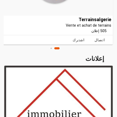
Terrainsalgerie
Vente et achat de terrains
505 إعلان
اتصال
اشترك
إعلانات