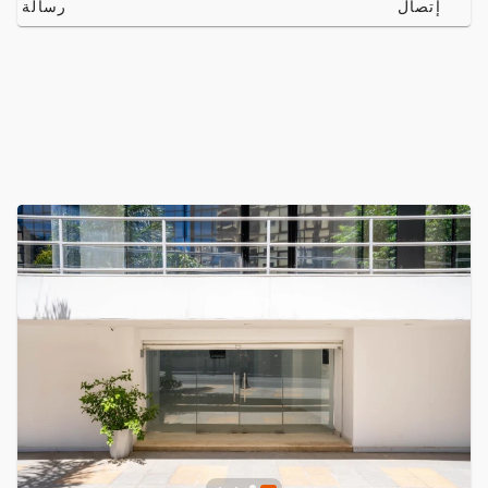
إتصال
رسالة