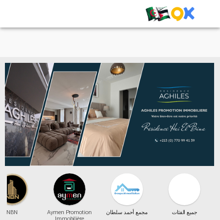
جميع الفئات
مجمع أحمد سلطان
Aymen Promotion
NBN
Immobilière