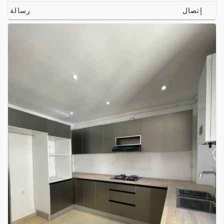
إتصال
رسالة