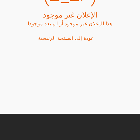
الإعلان غير موجود
هذا الإعلان غير موجود أو لم يعد موجودا
عودة إلى الصفحة الرئيسية