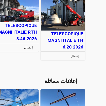
TELESCOPIQUE
MAGNI ITALIE RTH
TELESCOPIQUE
8.46 2026
MAGNI ITALIE TH
6.20 2026
إتصال
إتصال
إعلانات مماثلة