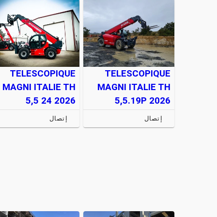
TELESCOPIQUE
TELESCOPIQUE
MAGNI ITALIE TH
MAGNI ITALIE TH
5,5 24 2026
5,5.19P 2026
إتصال
إتصال