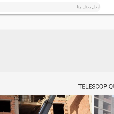
TELESCOPIQU