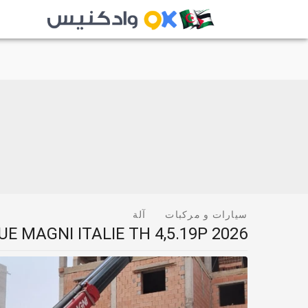
سيارات و مركبات
آلة
E MAGNI ITALIE TH 4,5.19P 2026