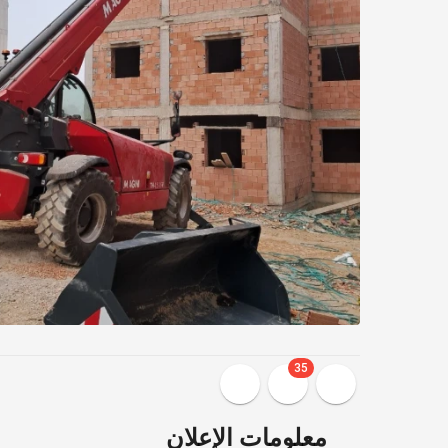
35
معلومات الإعلان