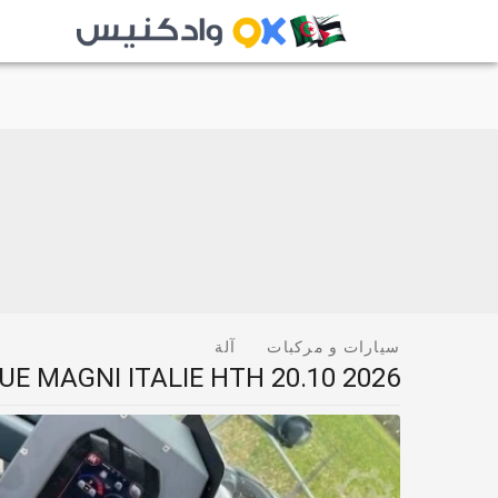
سيارات و مركبات
آلة
E MAGNI ITALIE HTH 20.10 2026