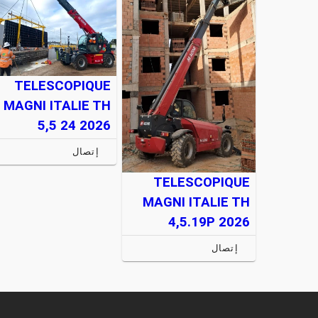
TELESCOPIQUE
MAGNI ITALIE TH
5,5 24 2026
إتصال
TELESCOPIQUE
MAGNI ITALIE TH
4,5.19P 2026
إتصال