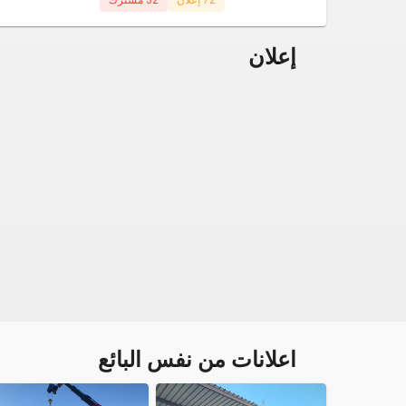
إعلان
اعلانات من نفس البائع