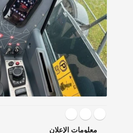
معلومات الإعلان