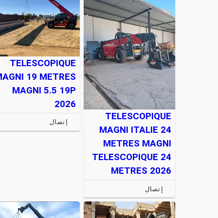
TELESCOPIQUE
MAGNI 19 METRES
MAGNI 5.5 19P
2026
TELESCOPIQUE
إتصال
MAGNI ITALIE 24
METRES MAGNI
TELESCOPIQUE 24
METRES 2026
إتصال