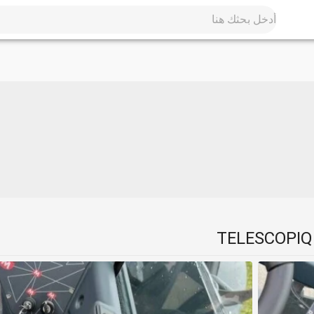
TELESCOPIQU