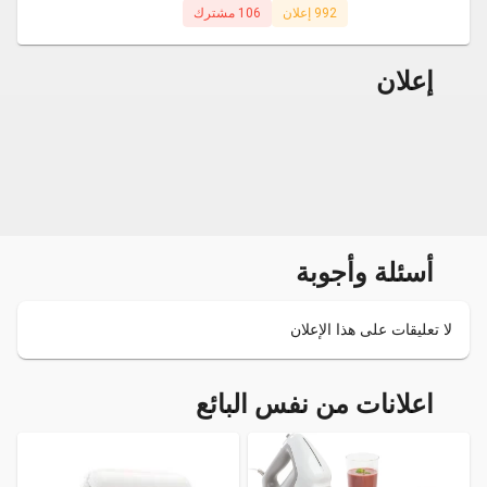
992 إعلان
106 مشترك
إعلان
أسئلة وأجوبة
لا تعليقات على هذا الإعلان
اعلانات من نفس البائع