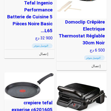
Tefal Ingenio
Performance
Batterie de Cuisine 5
Domoclip Crêpière
Pièces Noire Basic
Electrique
L65...
Thermostat Réglable
32 900
دج
30cm Noir
التوصيل متوفر
6 500
دج
إتصال
التوصيل متوفر
إتصال
crepiere tefal
experise c6201605