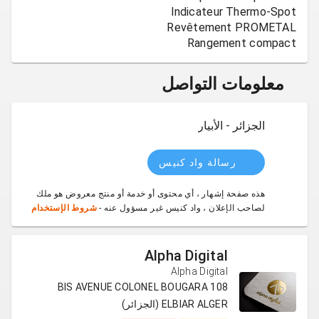
Rangement compact
معلومات التواصل
الجزائر - الأبيار
رسالة واد كنيس
هذه صفحة إشهار ، أي محتوى أو خدمة أو منتج معروض هو ملك
لصاحب الإعلان ، واد كنيس غير مسؤول عنه -
شروط الإستخدام
Alpha Digital
Alpha Digital
108 BIS AVENUE COLONEL BOUGARA
ELBIAR ALGER (الجزائر)