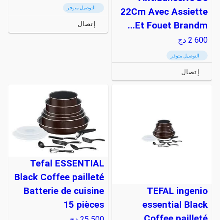
التوصيل متوفر
22Cm Avec Assiette
إتصال
Et Fouet Brandm...
2 600
دج
التوصيل متوفر
إتصال
Tefal ESSENTIAL
Black Coffee pailleté
Batterie de cuisine
TEFAL ingenio
15 pièces
essential Black
Coffee pailleté
25 500
دج