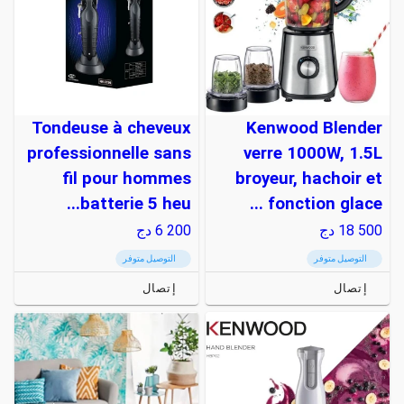
Tondeuse à cheveux
Kenwood Blender
professionnelle sans
verre 1000W, 1.5L
fil pour hommes
broyeur, hachoir et
batterie 5 heu...
fonction glace ...
18 500
دج
6 200
دج
التوصيل متوفر
التوصيل متوفر
إتصال
إتصال