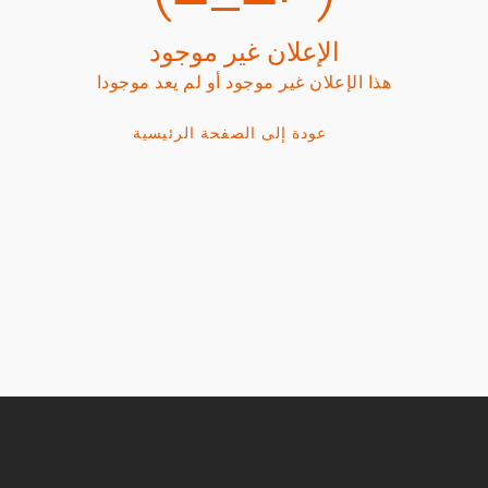
الإعلان غير موجود
هذا الإعلان غير موجود أو لم يعد موجودا
عودة إلى الصفحة الرئيسية