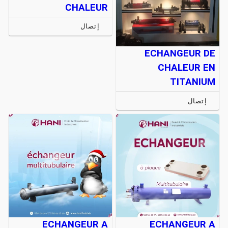
CHALEUR
إتصال
ECHANGEUR DE
CHALEUR EN
TITANIUM
إتصال
ECHANGEUR A
ECHANGEUR A