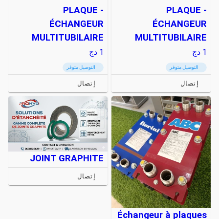
PLAQUE -
PLAQUE -
ÉCHANGEUR
ÉCHANGEUR
MULTITUBILAIRE
MULTITUBILAIRE
1
دج
1
دج
التوصيل متوفر
التوصيل متوفر
إتصال
إتصال
JOINT GRAPHITE
إتصال
Échangeur à plaques