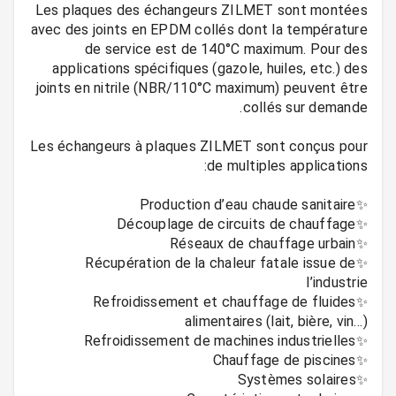
Les plaques des échangeurs ZILMET sont montées
avec des joints en EPDM collés dont la température
de service est de 140°C maximum. Pour des
applications spécifiques (gazole, huiles, etc.) des
joints en nitrile (NBR/110°C maximum) peuvent être
Les échangeurs à plaques ZILMET sont conçus pour
✨Récupération de la chaleur fatale issue de
✨Refroidissement et chauffage de fluides