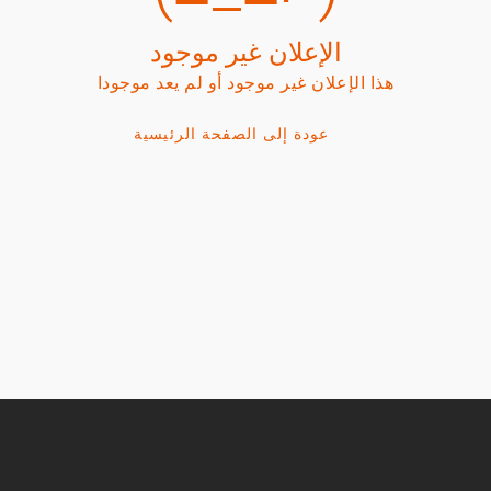
الإعلان غير موجود
هذا الإعلان غير موجود أو لم يعد موجودا
عودة إلى الصفحة الرئيسية