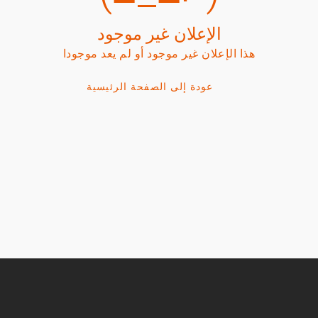
الإعلان غير موجود
هذا الإعلان غير موجود أو لم يعد موجودا
عودة إلى الصفحة الرئيسية