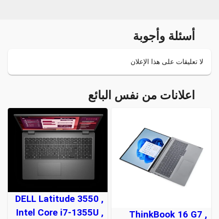
أسئلة وأجوبة
لا تعليقات على هذا الإعلان
اعلانات من نفس البائع
DELL Latitude 3550 ,
Intel Core i7-1355U ,
ThinkBook 16 G7 ,