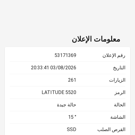
معلومات الإعلان
رقم الإعلان
53171369
التاريخ
03/08/2026 20:33:41
الزيارات
261
الرمز
LATITUDE 5520
الحالة
حالة جيدة
الشاشة
15 "
القرص الصلب
SSD