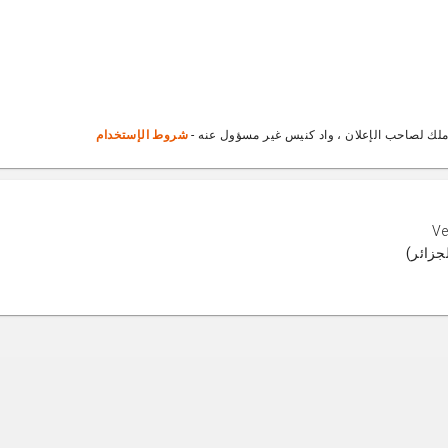
ملك لصاحب الإعلان ، واد كنيس غير مسؤول عنه -
شروط الإستخدام
Ve