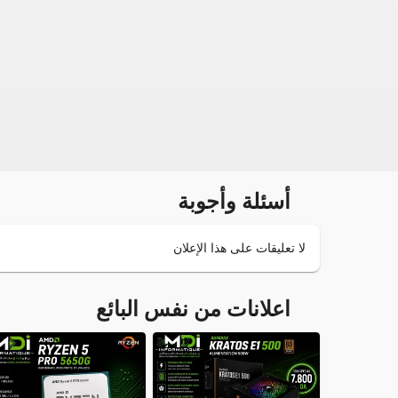
أسئلة وأجوبة
لا تعليقات على هذا الإعلان
اعلانات من نفس البائع