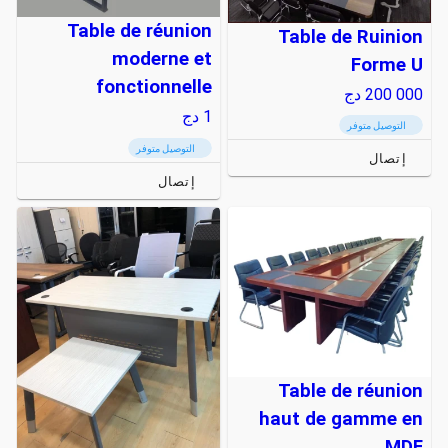
Table de réunion
Table de Ruinion
moderne et
Forme U
fonctionnelle
200 000
دج
1
دج
التوصيل متوفر
التوصيل متوفر
إتصال
إتصال
Table de réunion
haut de gamme en
MDF