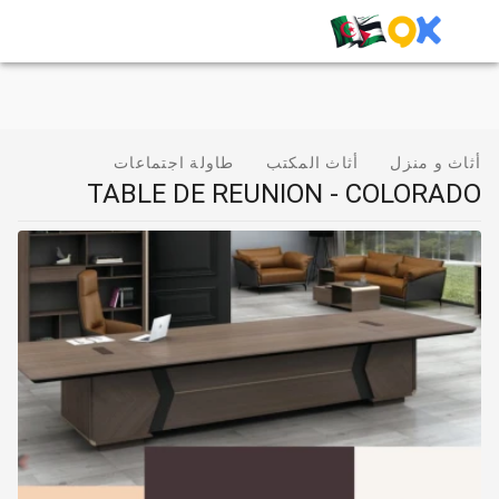
أثاث و منزل
أثاث المكتب
طاولة اجتماعات
TABLE DE REUNION - COLORADO