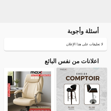
أسئلة وأجوبة
لا تعليقات على هذا الإعلان
اعلانات من نفس البائع