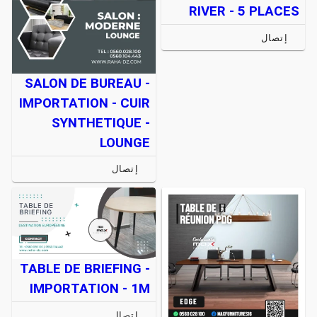
RIVER - 5 PLACES
إتصال
SALON DE BUREAU -
IMPORTATION - CUIR
SYNTHETIQUE -
LOUNGE
إتصال
TABLE DE BRIEFING -
IMPORTATION - 1M
إتصال