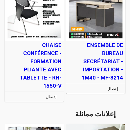
CHAISE
ENSEMBLE DE
CONFÉRENCE -
BUREAU
FORMATION
SECRÉTARIAT -
PLIANTE AVEC
IMPORTATION -
TABLETTE - RH-
1M40 - MF-8214
1550-V
إتصال
إتصال
إعلانات مماثلة