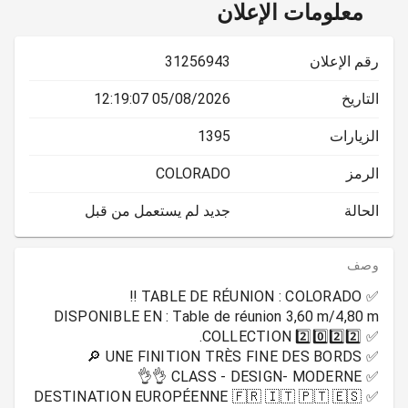
معلومات الإعلان
رقم الإعلان
31256943
التاريخ
05/08/2026 12:19:07
الزيارات
1395
الرمز
COLORADO
الحالة
جديد لم يستعمل من قبل
وصف
✅ DESTINATION EUROPÉENNE 🇫🇷 🇮🇹 🇵🇹 🇪🇸