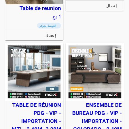
إتصال
Table de reunion
1
دج
التوصيل متوفر
إتصال
TABLE DE RÉUNION
ENSEMBLE DE
PDG - VIP -
BUREAU PDG - VIP -
IMPORTATION -
IMPORTATION -