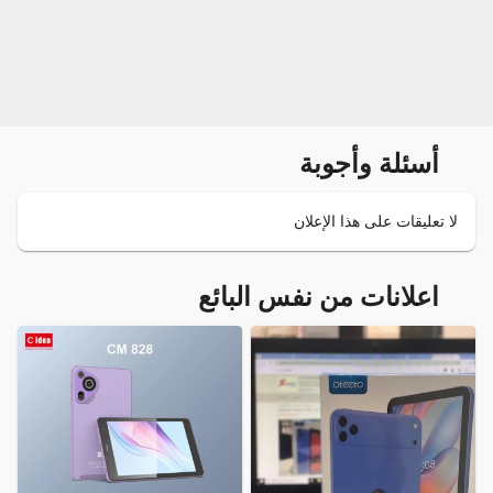
أسئلة وأجوبة
لا تعليقات على هذا الإعلان
اعلانات من نفس البائع