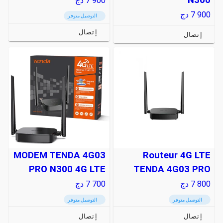
N300
7 900
دج
7 900
دج
التوصيل متوفر
إتصال
إتصال
MODEM TENDA 4G03
Routeur 4G LTE
PRO N300 4G LTE
TENDA 4G03 PRO
7 800
دج
7 700
دج
التوصيل متوفر
التوصيل متوفر
إتصال
إتصال