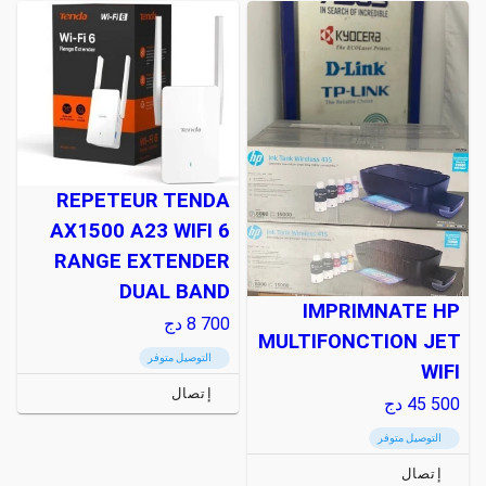
REPETEUR TENDA
AX1500 A23 WIFI 6
RANGE EXTENDER
DUAL BAND
IMPRIMNATE HP
8 700
دج
MULTIFONCTION JET
التوصيل متوفر
WIFI
إتصال
45 500
دج
التوصيل متوفر
إتصال