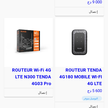
9 000
دج
إتصال
ROUTEUR Wi-Fi 4G
ROUTEUR TENDA
LTE N300 TENDA
4G180 MOBILE WI-FI
4G03 Pro
4G LTE
5 600
دج
إتصال
التوصيل متوفر
إتصال