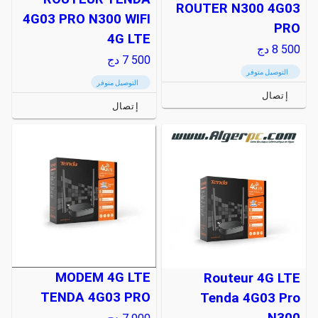
ROUTER N300 4G03
4G03 PRO N300 WIFI
PRO
4G LTE
8 500
دج
7 500
دج
التوصيل متوفر
التوصيل متوفر
إتصال
إتصال
MODEM 4G LTE
Routeur 4G LTE
TENDA 4G03 PRO
Tenda 4G03 Pro