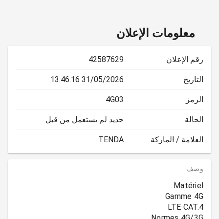
معلومات الإعلان
رقم الإعلان
42587629
التاريخ
31/05/2026 13:46:16
الرمز
4G03
الحالة
جديد لم يستعمل من قبل
العلامة / الماركة
TENDA
وصف