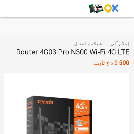
إعلام آلي
شبكة و اتصال
Router 4G03 Pro N300 Wi-Fi 4G LTE
9 500
دج
ثابت