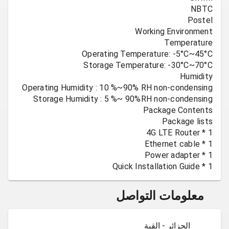
1 * Quick Installation Guide
معلومات التواصل
الجزائر - القبة