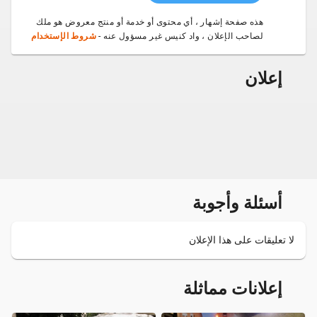
هذه صفحة إشهار ، أي محتوى أو خدمة أو منتج معروض هو ملك
لصاحب الإعلان ، واد كنيس غير مسؤول عنه -
شروط الإستخدام
إعلان
أسئلة وأجوبة
لا تعليقات على هذا الإعلان
إعلانات مماثلة