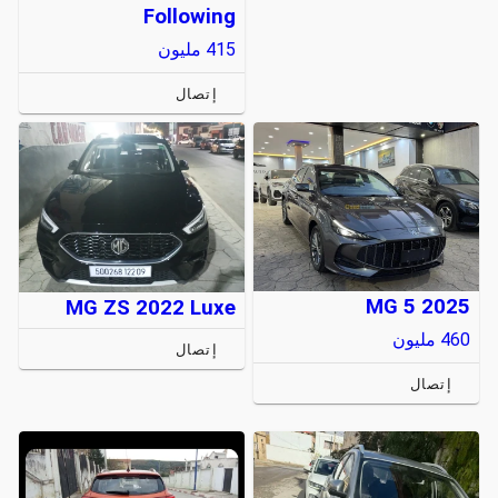
Following
415
مليون
إتصال
MG 5 2025
MG ZS 2022 Luxe
460
مليون
إتصال
إتصال