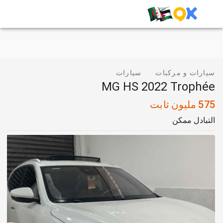
سيارات و مركبات
سيارات
MG HS 2022 Trophée
575
مليون
ثابت
التبادل ممكن