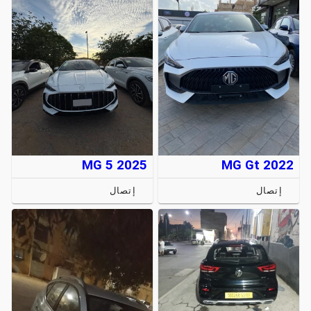
MG 5 2025
MG Gt 2022
إتصال
إتصال