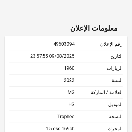
معلومات الإعلان
رقم الإعلان
49603094
التاريخ
09/08/2025 23:57:55
الزيارات
1960
السنة
2022
العلامة / الماركة
MG
الموديل
HS
النسخة
Trophée
المحرك
1.5 ess 169ch