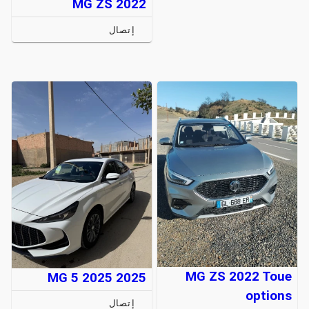
MG ZS 2022
إتصال
MG ZS 2022 Toue
MG 5 2025 2025
options
إتصال