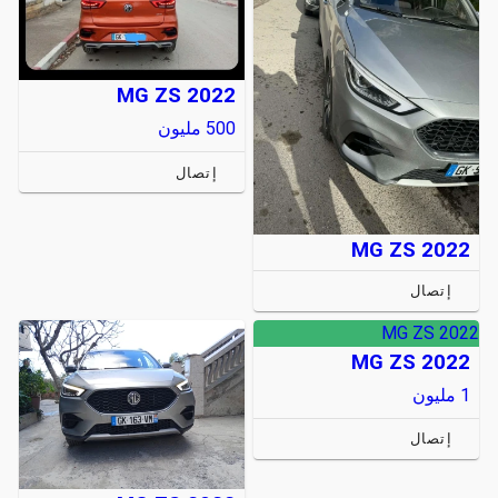
MG ZS 2022
500
مليون
إتصال
MG ZS 2022
إتصال
MG ZS 2022
MG ZS 2022
1
مليون
إتصال