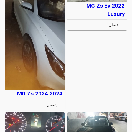
MG Zs Ev 2022
Luxury
إتصال
MG Zs 2024 2024
إتصال