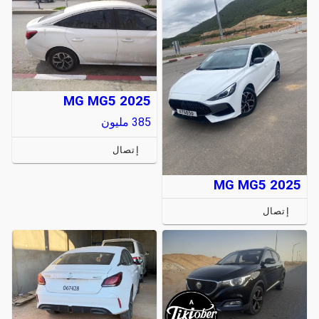
MG MG5 2025
385
مليون
إتصال
MG MG5 2025
إتصال