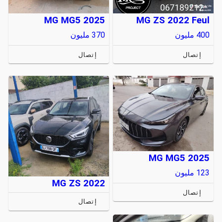
MG MG5 2025
MG ZS 2022 Feul
400
مليون
370
مليون
إتصال
إتصال
MG MG5 2025
123
مليون
MG ZS 2022
إتصال
إتصال