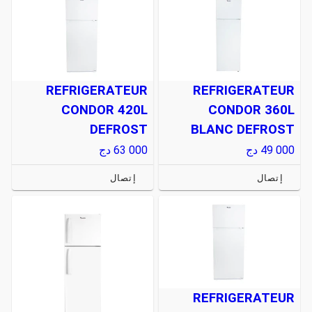
REFRIGERATEUR
REFRIGERATEUR
CONDOR 420L
CONDOR 360L
DEFROST
BLANC DEFROST
49 000
دج
63 000
دج
إتصال
إتصال
REFRIGERATEUR