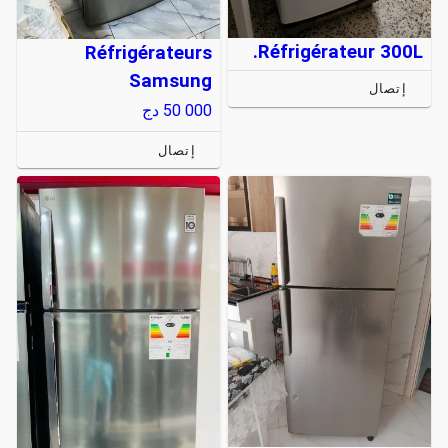
Réfrigérateur 300L.
Réfrigérateurs
Samsung
إتصال
50 000
دج
إتصال