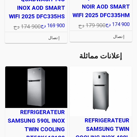
NOIR AOD SMART
INOX AOD SMART
WIFI 2025 DFC335HM
WIFI 2025 DFC335HS
179 900
دج
174 900
دج
174 900
دج
169 900
دج
إتصال
إتصال
إعلانات مماثلة
REFRIGERATEUR
REFRIGERATEUR
SAMSUNG 590L INOX
SAMSUNG TWIN
TWIN COOLING