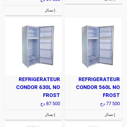
إتصال
REFRIGERATEUR
REFRIGERATEUR
CONDOR 630L NO
CONDOR 560L NO
FROST
FROST
77 500
دج
87 500
دج
إتصال
إتصال