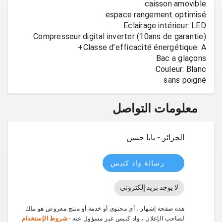
sans poigné
معلومات التواصل
الجزائر - بابا حسن
رسالة واد كنيس
لا يوجد بريد إلكتروني
هذه صفحة إشهار ، أي محتوى أو خدمة أو منتج معروض هو ملك
لصاحب الإعلان ، واد كنيس غير مسؤول عنه -
شروط الإستخدام