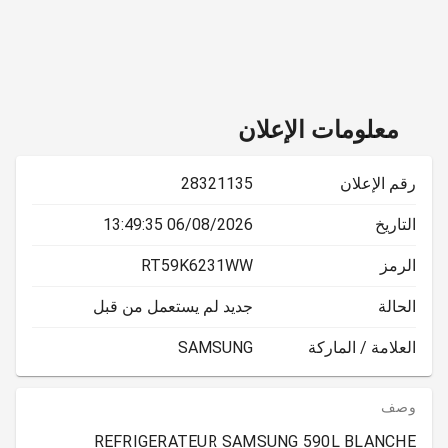
معلومات الإعلان
رقم الإعلان
28321135
التاريخ
06/08/2026 13:49:35
الرمز
RT59K6231WW
الحالة
جديد لم يستعمل من قبل
العلامة / الماركة
SAMSUNG
وصف