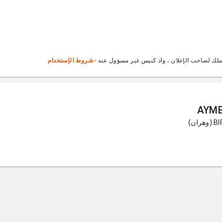
ملك لصاحب الإعلان ، واد كنيس غير مسؤول عنه -
شروط الإستخدام
AYME
ن)