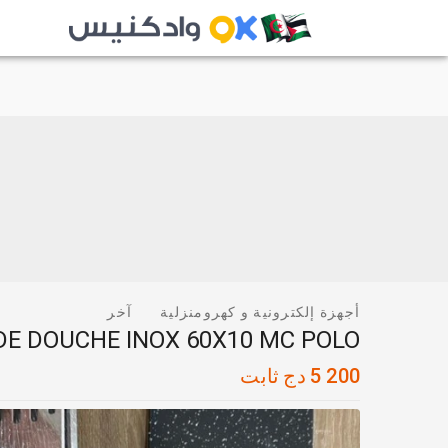
أجهزة إلكترونية و كهرومنزلية
آخر
DE DOUCHE INOX 60X10 MC POLO
5 200
دج
ثابت