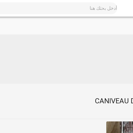
CANIVEAU 