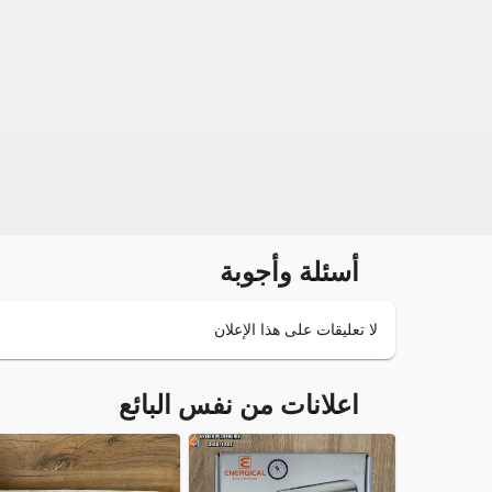
أسئلة وأجوبة
لا تعليقات على هذا الإعلان
اعلانات من نفس البائع